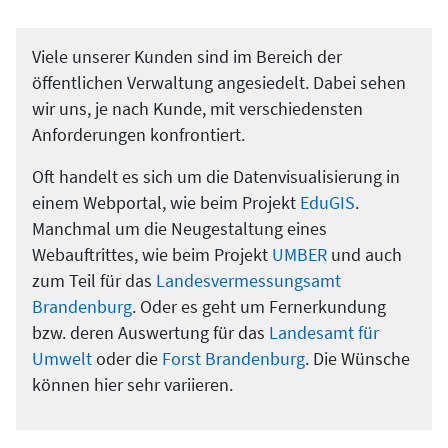
Viele unserer Kunden sind im Bereich der
öffentlichen Verwaltung angesiedelt. Dabei sehen
wir uns, je nach Kunde, mit verschiedensten
Anforderungen konfrontiert.
Oft handelt es sich um die Datenvisualisierung in
einem Webportal, wie beim Projekt
EduGIS
.
Manchmal um die Neugestaltung eines
Webauftrittes, wie beim Projekt
UMBER
und auch
zum Teil für das
Landesvermessungsamt
Brandenburg
. Oder es geht um Fernerkundung
bzw. deren Auswertung für das
Landesamt für
Umwelt
oder die
Forst Brandenburg
. Die Wünsche
können hier sehr variieren.