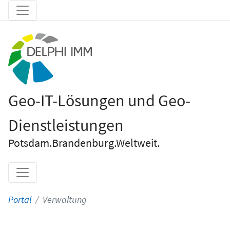
Geo-IT-Lösungen und Geo-
Dienstleistungen
Potsdam.Brandenburg.Weltweit.
Portal
Verwaltung