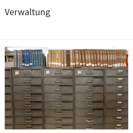
Verwaltung