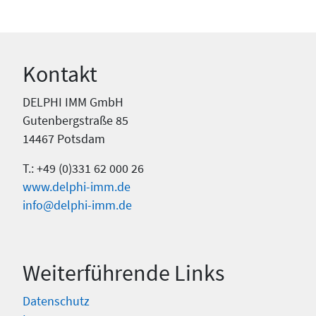
Kontakt
DELPHI IMM GmbH
Gutenbergstraße 85
14467 Potsdam
T.: +49 (0)331 62 000 26
www.delphi-imm.de
info@delphi-imm.de
Weiterführende Links
Datenschutz