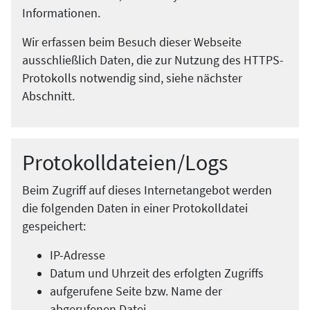
Informationen.
Wir erfassen beim Besuch dieser Webseite
ausschließlich Daten, die zur Nutzung des HTTPS-
Protokolls notwendig sind, siehe nächster
Abschnitt.
Protokolldateien/Logs
Beim Zugriff auf dieses Internetangebot werden
die folgenden Daten in einer Protokolldatei
gespeichert:
IP-Adresse
Datum und Uhrzeit des erfolgten Zugriffs
aufgerufene Seite bzw. Name der
abgerufenen Datei