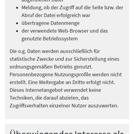
Meldung, ob der Zugriff auf die Seite bzw. der
Abruf der Datei erfolgreich war
übertragene Datenmenge
der verwendete Web-Browser und das
genutzte Betriebssystem
Die o.g. Daten werden ausschließlich für
statistische Zwecke und zur Sicherstellung eines
ordnungsgemäßen Betriebs genutzt.
Personenbezogene Nutzungsprofile werden nicht
erstellt. Eine Weitergabe an Dritte erfolgt nicht.
Dieses Internetangebot verwendet keine
Techniken, die darauf abzielen, das
Zugriffsverhalten einzelner Nutzer auszuwerten.