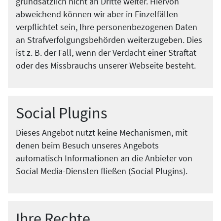
grundsätzlich nicht an Dritte weiter. Hiervon
abweichend können wir aber in Einzelfällen
verpflichtet sein, Ihre personenbezogenen Daten
an Strafverfolgungsbehörden weiterzugeben. Dies
ist z. B. der Fall, wenn der Verdacht einer Straftat
oder des Missbrauchs unserer Webseite besteht.
Social Plugins
Dieses Angebot nutzt keine Mechanismen, mit
denen beim Besuch unseres Angebots
automatisch Informationen an die Anbieter von
Social Media-Diensten fließen (Social Plugins).
Ihre Rechte