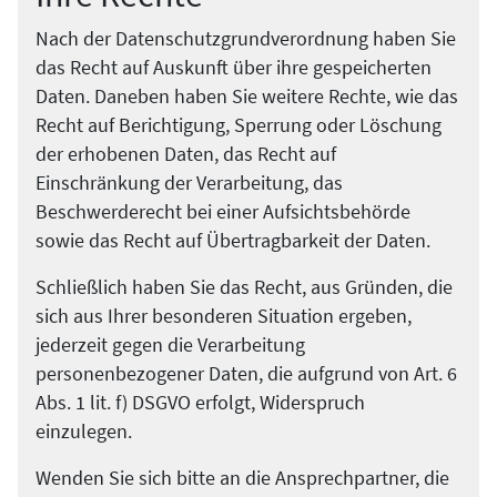
Nach der Datenschutzgrundverordnung haben Sie
das Recht auf Auskunft über ihre gespeicherten
Daten. Daneben haben Sie weitere Rechte, wie das
Recht auf Berichtigung, Sperrung oder Löschung
der erhobenen Daten, das Recht auf
Einschränkung der Verarbeitung, das
Beschwerderecht bei einer Aufsichtsbehörde
sowie das Recht auf Übertragbarkeit der Daten.
Schließlich haben Sie das Recht, aus Gründen, die
sich aus Ihrer besonderen Situation ergeben,
jederzeit gegen die Verarbeitung
personenbezogener Daten, die aufgrund von Art. 6
Abs. 1 lit. f) DSGVO erfolgt, Widerspruch
einzulegen.
Wenden Sie sich bitte an die Ansprechpartner, die