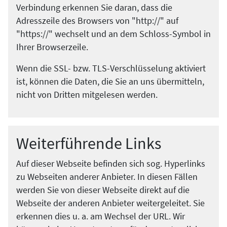
Verbindung erkennen Sie daran, dass die
Adresszeile des Browsers von "http://" auf
"https://" wechselt und an dem Schloss-Symbol in
Ihrer Browserzeile.
Wenn die SSL- bzw. TLS-Verschlüsselung aktiviert
ist, können die Daten, die Sie an uns übermitteln,
nicht von Dritten mitgelesen werden.
Weiterführende Links
Auf dieser Webseite befinden sich sog. Hyperlinks
zu Webseiten anderer Anbieter. In diesen Fällen
werden Sie von dieser Webseite direkt auf die
Webseite der anderen Anbieter weitergeleitet. Sie
erkennen dies u. a. am Wechsel der URL. Wir