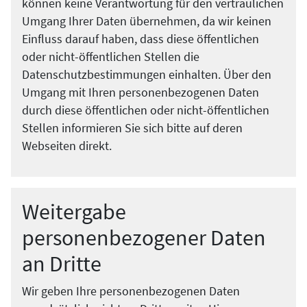
können keine Verantwortung für den vertraulichen
Umgang Ihrer Daten übernehmen, da wir keinen
Einfluss darauf haben, dass diese öffentlichen
oder nicht-öffentlichen Stellen die
Datenschutzbestimmungen einhalten. Über den
Umgang mit Ihren personenbezogenen Daten
durch diese öffentlichen oder nicht-öffentlichen
Stellen informieren Sie sich bitte auf deren
Webseiten direkt.
Weitergabe
personenbezogener Daten
an Dritte
Wir geben Ihre personenbezogenen Daten