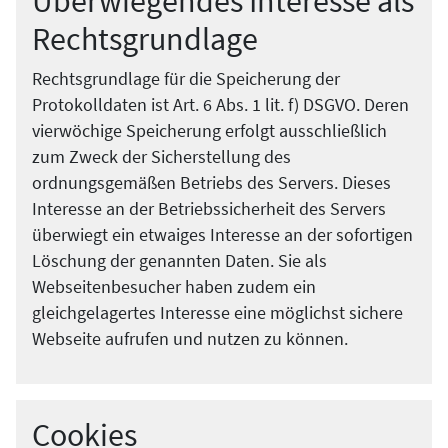
Überwiegendes Interesse als
Rechtsgrundlage
Rechtsgrundlage für die Speicherung der
Protokolldaten ist Art. 6 Abs. 1 lit. f) DSGVO. Deren
vierwöchige Speicherung erfolgt ausschließlich
zum Zweck der Sicherstellung des
ordnungsgemäßen Betriebs des Servers. Dieses
Interesse an der Betriebssicherheit des Servers
überwiegt ein etwaiges Interesse an der sofortigen
Löschung der genannten Daten. Sie als
Webseitenbesucher haben zudem ein
gleichgelagertes Interesse eine möglichst sichere
Webseite aufrufen und nutzen zu können.
Cookies