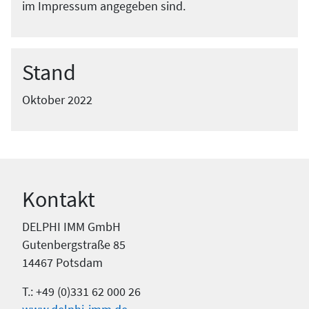
im Impressum angegeben sind.
Stand
Oktober 2022
Kontakt
DELPHI IMM GmbH
Gutenbergstraße 85
14467 Potsdam
T.: +49 (0)331 62 000 26