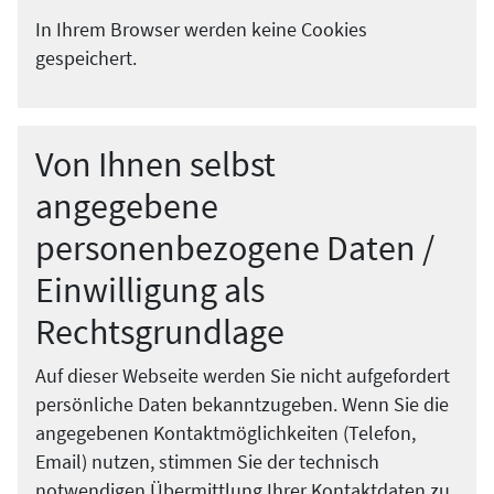
In Ihrem Browser werden keine Cookies
gespeichert.
Von Ihnen selbst
angegebene
personenbezogene Daten /
Einwilligung als
Rechtsgrundlage
Auf dieser Webseite werden Sie nicht aufgefordert
persönliche Daten bekanntzugeben. Wenn Sie die
angegebenen Kontaktmöglichkeiten (Telefon,
Email) nutzen, stimmen Sie der technisch
notwendigen Übermittlung Ihrer Kontaktdaten zu.