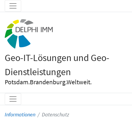
Geo-IT-Lösungen und Geo-
Dienstleistungen
Potsdam.Brandenburg.Weltweit.
Informationen
Datenschutz