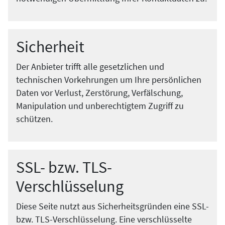
Sicherheit
Der Anbieter trifft alle gesetzlichen und
technischen Vorkehrungen um Ihre persönlichen
Daten vor Verlust, Zerstörung, Verfälschung,
Manipulation und unberechtigtem Zugriff zu
schützen.
SSL- bzw. TLS-
Verschlüsselung
Diese Seite nutzt aus Sicherheitsgründen eine SSL-
bzw. TLS-Verschlüsselung. Eine verschlüsselte