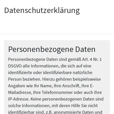
Datenschutzerklärung
Personenbezogene Daten
Personenbezogene Daten sind gemäß Art. 4 Nr. 1
DSGVO alle Informationen, die sich auf eine
identifizierte oder identifizierbare natürliche
Person beziehen. Hierzu gehören beispielsweise
Angaben wie Ihr Name, Ihre Anschrift, Ihre E-
Mailadresse, Ihre Telefonnummer oder auch Ihre
IP-Adresse. Keine personenbezogenen Daten sind
solche Informationen, mit deren Hilfe Sie nicht
identifizierbar sind, z.B. anonymisierte Daten und