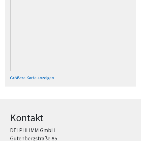
Größere Karte anzeigen
Kontakt
DELPHI IMM GmbH
Gutenbergstraße 85