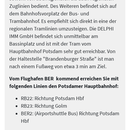
Zuglinien bedient. Des Weiteren befindet sich auf
dem Bahnhofsvorplatz der Bus- und
Trambahnhof. Es empfiehlt sich direkt in eine der
regionalen Tramlinien umzusteigen. Die DELPHI
IMM GmbH befindet sich unmittelbar am
Bassinplatz und ist mit der Tram vom
Hauptbahnhof Potsdam sehr gut erreichbar. Von
der Haltestelle "Brandenburger Straße" ist man
nach einem Fußweg von etwa 3 min am Ziel.
Vom Flughafen BER kommend erreichen Sie mit
folgenden Linien den Potsdamer Hauptbahnhof:
RB22: Richtung Potsdam Hbf
RB23: Richtung Golm
BER2: (Airportshuttle Bus) Richtung Potsdam
Hbf