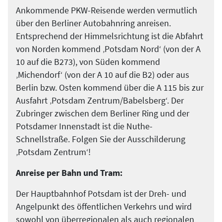
Ankommende PKW-Reisende werden vermutlich
über den Berliner Autobahnring anreisen.
Entsprechend der Himmelsrichtung ist die Abfahrt
von Norden kommend ‚Potsdam Nord‘ (von der A
10 auf die B273), von Süden kommend
‚Michendorf‘ (von der A 10 auf die B2) oder aus
Berlin bzw. Osten kommend über die A 115 bis zur
Ausfahrt ‚Potsdam Zentrum/Babelsberg‘. Der
Zubringer zwischen dem Berliner Ring und der
Potsdamer Innenstadt ist die Nuthe-
Schnellstraße. Folgen Sie der Ausschilderung
‚Potsdam Zentrum‘!
Anreise per Bahn und Tram:
Der Hauptbahnhof Potsdam ist der Dreh- und
Angelpunkt des öffentlichen Verkehrs und wird
sowohl von überregionalen als auch regionalen