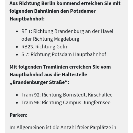
Aus Richtung Berlin kommend erreichen Sie mit
folgenden Bahnlinien den Potsdamer
Hauptbahnhof:
RE 1: Richtung Brandenburg an der Havel
oder Richtung Magdeburg
RB23: Richtung Golm
S 7: Richtung Potsdam Hauptbahnhof
Mit folgenden Tramlinien erreichen Sie vom
Hauptbahnhof aus die Haltestelle
„Brandenburger Straße“:
Tram 92: Richtung Bornstedt, Kirschallee
Tram 96: Richtung Campus Jungfernsee
Parken:
Im Allgemeinen ist die Anzahl freier Parplätze in