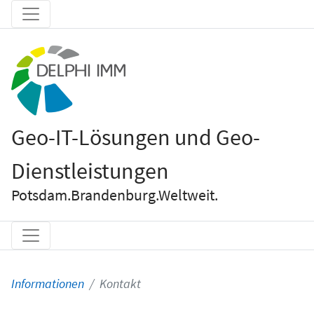
Geo-IT-Lösungen und Geo-
Dienstleistungen
Potsdam.Brandenburg.Weltweit.
Informationen
Kontakt