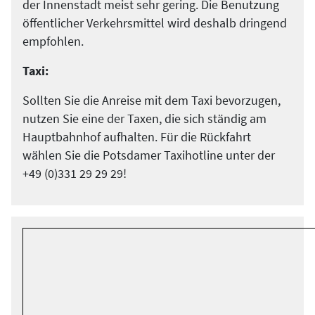
der Innenstadt meist sehr gering. Die Benutzung
öffentlicher Verkehrsmittel wird deshalb dringend
empfohlen.
Taxi:
Sollten Sie die Anreise mit dem Taxi bevorzugen,
nutzen Sie eine der Taxen, die sich ständig am
Hauptbahnhof aufhalten. Für die Rückfahrt
wählen Sie die Potsdamer Taxihotline unter der
+49 (0)331 29 29 29!