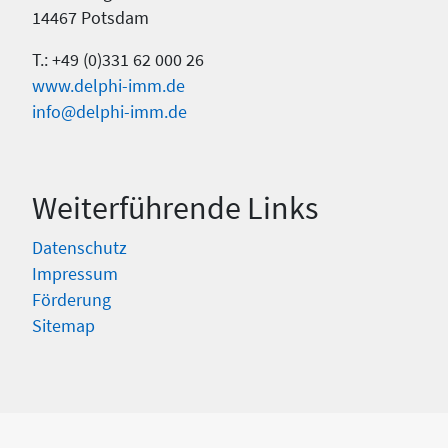
14467 Potsdam
T.: +49 (0)331 62 000 26
www.delphi-imm.de
info@delphi-imm.de
Weiterführende Links
Datenschutz
Impressum
Förderung
Sitemap