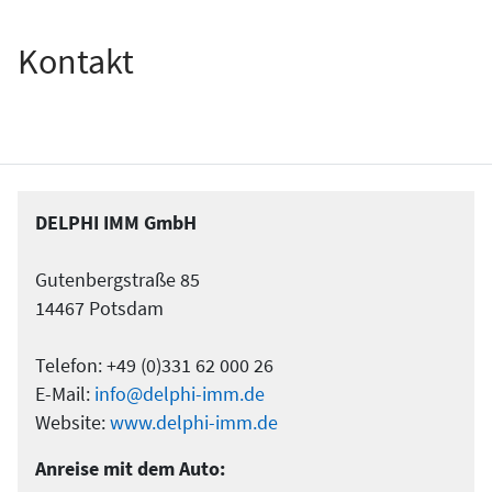
Kontakt
DELPHI IMM GmbH
Gutenbergstraße 85
14467 Potsdam
Telefon: +49 (0)331 62 000 26
E-Mail:
info@delphi-imm.de
Website:
www.delphi-imm.de
Anreise mit dem Auto: