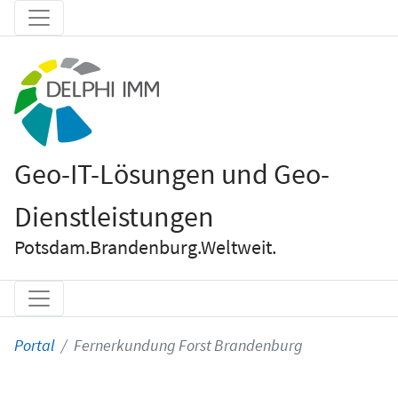
Geo-IT-Lösungen und Geo-
Dienstleistungen
Potsdam.Brandenburg.Weltweit.
Portal
Fernerkundung Forst Brandenburg