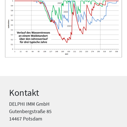
Kontakt
DELPHI IMM GmbH
Gutenbergstraße 85
14467 Potsdam