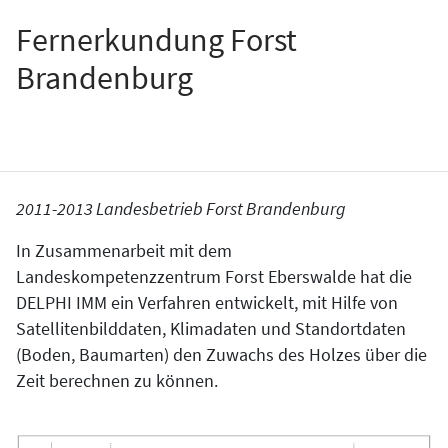
Fernerkundung Forst
Brandenburg
2011-2013 Landesbetrieb Forst Brandenburg
In Zusammenarbeit mit dem
Landeskompetenzzentrum Forst Eberswalde hat die
DELPHI IMM ein Verfahren entwickelt, mit Hilfe von
Satellitenbilddaten, Klimadaten und Standortdaten
(Boden, Baumarten) den Zuwachs des Holzes über die
Zeit berechnen zu können.