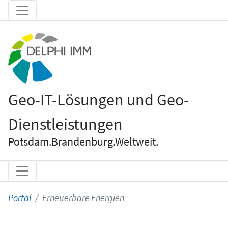
Geo-IT-Lösungen und Geo-
Dienstleistungen
Potsdam.Brandenburg.Weltweit.
Portal
Erneuerbare Energien