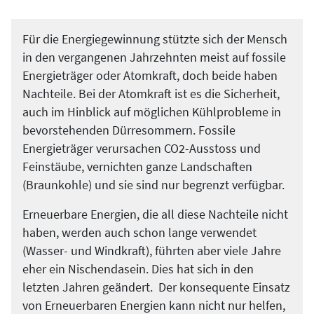
Für die Energiegewinnung stützte sich der Mensch
in den vergangenen Jahrzehnten meist auf fossile
Energieträger oder Atomkraft, doch beide haben
Nachteile. Bei der Atomkraft ist es die Sicherheit,
auch im Hinblick auf möglichen Kühlprobleme in
bevorstehenden Dürresommern. Fossile
Energieträger verursachen CO2-Ausstoss und
Feinstäube, vernichten ganze Landschaften
(Braunkohle) und sie sind nur begrenzt verfügbar.
Erneuerbare Energien, die all diese Nachteile nicht
haben, werden auch schon lange verwendet
(Wasser- und Windkraft), führten aber viele Jahre
eher ein Nischendasein. Dies hat sich in den
letzten Jahren geändert. Der konsequente Einsatz
von Erneuerbaren Energien kann nicht nur helfen,