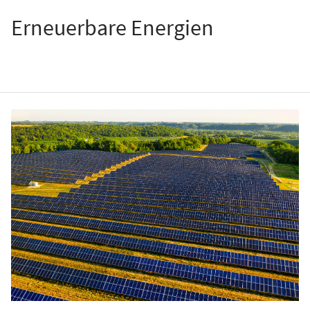
Erneuerbare Energien