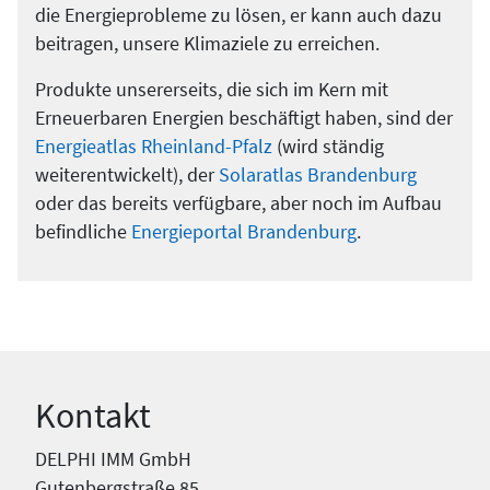
die Energieprobleme zu lösen, er kann auch dazu
beitragen, unsere Klimaziele zu erreichen.
Produkte unsererseits, die sich im Kern mit
Erneuerbaren Energien beschäftigt haben, sind der
Energieatlas Rheinland-Pfalz
(wird ständig
weiterentwickelt), der
Solaratlas Brandenburg
oder das bereits verfügbare, aber noch im Aufbau
befindliche
Energieportal Brandenburg
.
Kontakt
DELPHI IMM GmbH
Gutenbergstraße 85