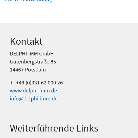
Kontakt
DELPHI IMM GmbH
Gutenbergstraße 85
14467 Potsdam
T.: +49 (0)331 62 000 26
www.delphi-imm.de
info@delphi-imm.de
Weiterführende Links