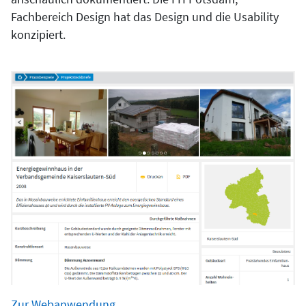
Fachbereich Design hat das Design und die Usability
konzipiert.
Zur Webanwendung