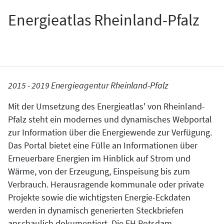
Energieatlas Rheinland-Pfalz
2015 - 2019 Energieagentur Rheinland-Pfalz
Mit der Umsetzung des Energieatlas' von Rheinland-
Pfalz steht ein modernes und dynamisches Webportal
zur Information über die Energiewende zur Verfügung.
Das Portal bietet eine Fülle an Informationen über
Erneuerbare Energien im Hinblick auf Strom und
Wärme, von der Erzeugung, Einspeisung bis zum
Verbrauch. Herausragende kommunale oder private
Projekte sowie die wichtigsten Energie-Eckdaten
werden in dynamisch generierten Steckbriefen
anschaulich dokumentiert. Die FH Potsdam,