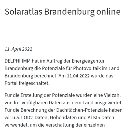
Solaratlas Brandenburg online
11. April 2022
DELPHI IMM hat im Auftrag der Energieagentur
Brandenburg die Potenziale für Photovoltaik im Land
Brandenburg berechnet. Am 11.04.2022 wurde das
Portal freigeschaltet.
Für die Erstellung der Potenziale wurden eine Vielzahl
von frei verfügbaren Daten aus dem Land ausgewertet.
Für die Berechnung der Dachflächen-Potenziale haben
wir u.a. LOD2-Daten, Höhendaten und ALKIS Daten
verwendet, um die Verschattung der einzelnen