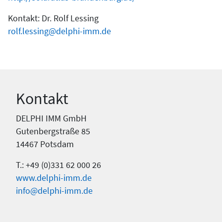
Kontakt: Dr. Rolf Lessing
rolf.lessing@delphi-imm.de
Kontakt
DELPHI IMM GmbH
Gutenbergstraße 85
14467 Potsdam
T.: +49 (0)331 62 000 26
www.delphi-imm.de
info@delphi-imm.de