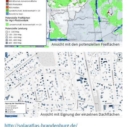
Ansicht mit den potenziellen Freiflächen
Ansicht mit Eignung der einzelnen Dachflächen
http://solaratlas-brandenburg.de/