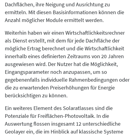
Dachflächen, ihre Neigung und Ausrichtung zu
ermitteln. Mit diesen Basisinformationen können die
Anzahl möglicher Module ermittelt werden.
Weiterhin haben wir einen Wirtschaftlichkeitsrechner
als Dienst erstellt, mit dem für jede Dachfläche der
mögliche Ertrag berechnet und die Wirtschaftlichkeit
innerhalb eines definierten Zeitraums von 20 Jahren
ausgewiesen wird. Der Nutzer hat die Möglichkeit,
Eingangsparameter noch anzupassen, um so
gegebenenfalls individuelle Rahmenbedingungen oder
die zu erwartenden Preiserhöhungen für Energie
berücksichtigen zu können.
Ein weiteres Element des Solaratlasses sind die
Potenziale für Freiflächen-Photovoltaik. In die
Auswertung flossen insgesamt 12 unterschiedliche
Geolayer ein, die im Hinblick auf klassische Systeme