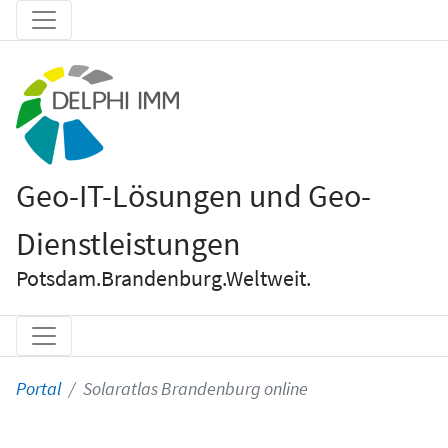
Geo-IT-Lösungen und Geo-
Dienstleistungen
Potsdam.Brandenburg.Weltweit.
Portal
Solaratlas Brandenburg online