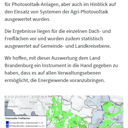
für Photovoltaik-Anlagen, aber auch im Hinblick auf
den Einsatz von Systemen der Agri-Photovoltaik
ausgewertet wurden.
Die Ergebnisse liegen für die einzelnen Dach- und
Freiflächen vor und wurden zudem statistisch
ausgewertet auf Gemeinde- und Landkreisebene.
Wir hoffen, mit dieser Auswertung dem Land
Brandenburg ein Instrument in die Hand gegeben zu
haben, dass es auf allen Verwaltungsebenen
ermöglicht, die Energiewende voranzubringen.