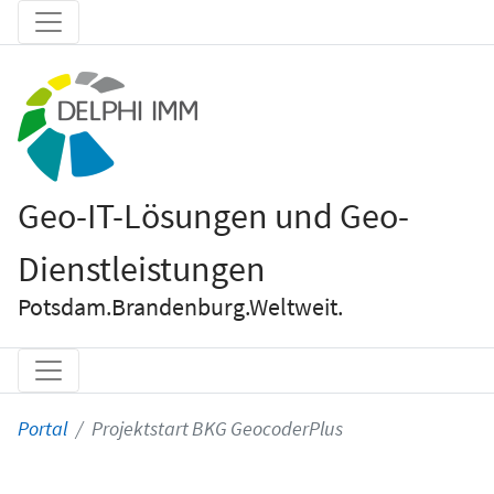
Geo-IT-Lösungen und Geo-
Dienstleistungen
Potsdam.Brandenburg.Weltweit.
Portal
Projektstart BKG GeocoderPlus