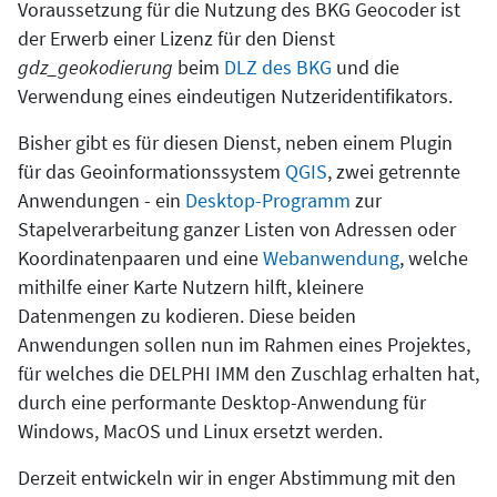
Voraussetzung für die Nutzung des BKG Geocoder ist
der Erwerb einer Lizenz für den Dienst
gdz_geokodierung
beim
DLZ des BKG
und die
Verwendung eines eindeutigen Nutzeridentifikators.
Bisher gibt es für diesen Dienst, neben einem Plugin
für das Geoinformationssystem
QGIS
, zwei getrennte
Anwendungen - ein
Desktop-Programm
zur
Stapelverarbeitung ganzer Listen von Adressen oder
Koordinatenpaaren und eine
Webanwendung
, welche
mithilfe einer Karte Nutzern hilft, kleinere
Datenmengen zu kodieren. Diese beiden
Anwendungen sollen nun im Rahmen eines Projektes,
für welches die DELPHI IMM den Zuschlag erhalten hat,
durch eine performante Desktop-Anwendung für
Windows, MacOS und Linux ersetzt werden.
Derzeit entwickeln wir in enger Abstimmung mit den