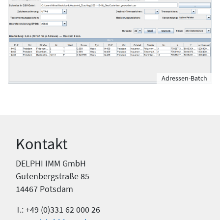
Adressen-Batch
Kontakt
DELPHI IMM GmbH
Gutenbergstraße 85
14467 Potsdam
T.: +49 (0)331 62 000 26