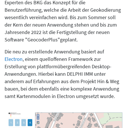
Experten des BKG das Konzept für die
Benutzerführung, welche die Arbeit der Geokodierung
wesentlich vereinfachen wird. Bis zum Sommer soll
der Kern der neuen Anwendung stehen und bis zum
Jahresende 2022 ist die Fertigstellung der neuen
Software "GeocoderPlus"geplant.
Die neu zu erstellende Anwendung basiert auf
Electron
, einem quelloffenen Framework zur
Erstellung von plattformübergreifenden Desktop-
Anwendungen. Hierbei kann DELPHI IMM unter
anderem auf Erfahrungen aus dem Projekt Hin & Weg
bauen, bei dem ebenfalls eine komplexe Anwendung
samt Kartenmodulen in Electron umgesetzt wurde.