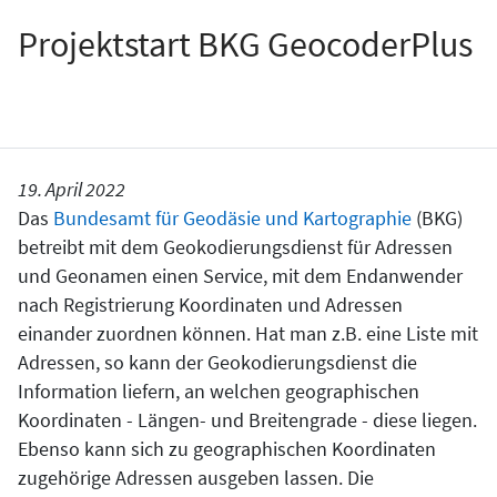
Projektstart BKG GeocoderPlus
19. April 2022
Das
Bundesamt für Geodäsie und Kartographie
(BKG)
betreibt mit dem Geokodierungsdienst für Adressen
und Geonamen einen Service, mit dem Endanwender
nach Registrierung Koordinaten und Adressen
einander zuordnen können. Hat man z.B. eine Liste mit
Adressen, so kann der Geokodierungsdienst die
Information liefern, an welchen geographischen
Koordinaten - Längen- und Breitengrade - diese liegen.
Ebenso kann sich zu geographischen Koordinaten
zugehörige Adressen ausgeben lassen. Die