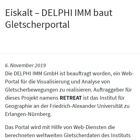
Eiskalt – DELPHI IMM baut
Gletscherportal
6. November 2019
Die DELPHI IMM GmbH ist beauftragt worden, ein Web-
Portal für die Visualisierung und Analyse von
Gletscherbewegungen zu realisieren. Auftraggeber für
dieses Projekt namens
RETREAT
ist das Institut für
Geographie an der Friedrich-Alexander Universität zu
Erlangen-Nürnberg.
Das Portal wird mit Hilfe von Web-Diensten die
berechneten weltweiten Gletscherdaten des Instituts