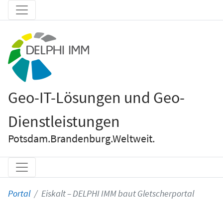
Geo-IT-Lösungen und Geo-
Dienstleistungen
Potsdam.Brandenburg.Weltweit.
Portal
Eiskalt – DELPHI IMM baut Gletscherportal