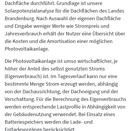
Dachfläche durchführt. Grundlage ist unsere
Solarpotenzialanalyse für die Dachflächen des Landes
Brandenburg. Nach Auswahl der eigenen Dachfläche
und Eingabe weniger Werte wie Strompreis und
Jahresverbrauch erhält der Nutzer eine Übersicht über
die Kosten und die Amortisation einer möglichen
Photovoltaikanlage.
Die Photovoltaikanlage ist umso wirtschaftlicher, je
höher der Anteil des selbst genutzten Stroms
(Eigenverbrauch) ist. Im Tagesverlauf kann nur eine
bestimmte Menge Strom erzeugt werden, abhängig
von der Dachausrichtung, der Dachneigung und der
Verschattung. Für die Berechnung des Eigenverbrauchs
werden entsprechende Lastprofile in Abhängigkeit von
der Gebäudenutzung verwendet. Bei Einsatz eines
Batteriespeichers werden die Lade- und
Entladevorgänge berücksichtigt.