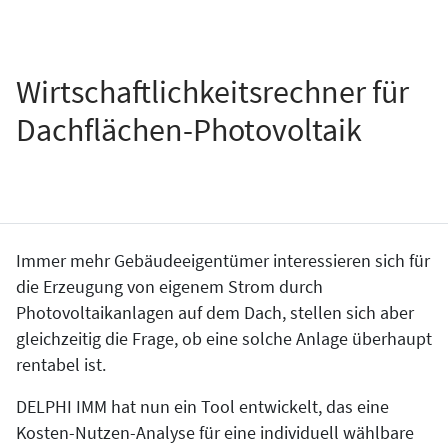
Wirtschaftlichkeitsrechner für
Dachflächen-Photovoltaik
Immer mehr Gebäudeeigentümer interessieren sich für
die Erzeugung von eigenem Strom durch
Photovoltaikanlagen auf dem Dach, stellen sich aber
gleichzeitig die Frage, ob eine solche Anlage überhaupt
rentabel ist.
DELPHI IMM hat nun ein Tool entwickelt, das eine
Kosten-Nutzen-Analyse für eine individuell wählbare