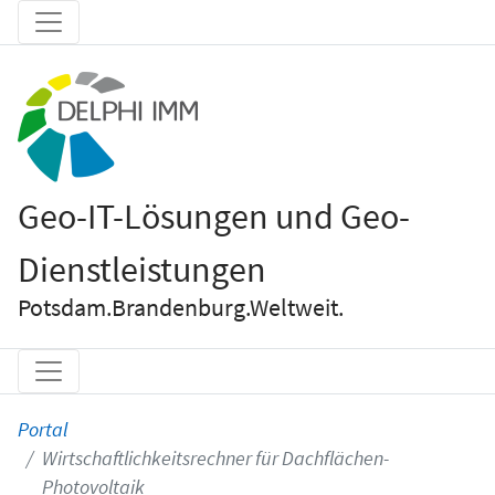
Geo-IT-Lösungen und Geo-
Dienstleistungen
Potsdam.Brandenburg.Weltweit.
Portal
Wirtschaftlichkeitsrechner für Dachflächen-
Photovoltaik