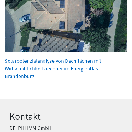
Solarpotenzialanalyse von Dachflächen mit
Wirtschaftlichkeitsrechner im Energieatlas
Brandenburg
Kontakt
DELPHI IMM GmbH