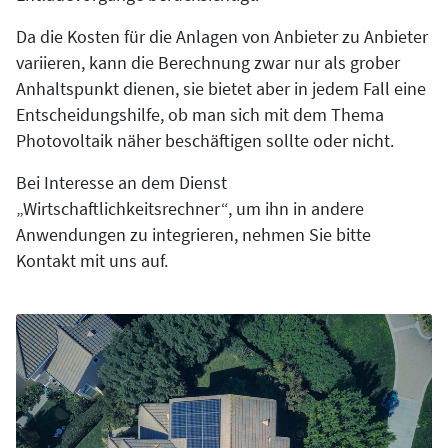
Da die Kosten für die Anlagen von Anbieter zu Anbieter
variieren, kann die Berechnung zwar nur als grober
Anhaltspunkt dienen, sie bietet aber in jedem Fall eine
Entscheidungshilfe, ob man sich mit dem Thema
Photovoltaik näher beschäftigen sollte oder nicht.
Bei Interesse an dem Dienst
„Wirtschaftlichkeitsrechner“, um ihn in andere
Anwendungen zu integrieren, nehmen Sie bitte
Kontakt mit uns auf.