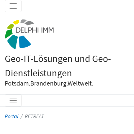
Geo-IT-Lösungen und Geo-
Dienstleistungen
Potsdam.Brandenburg.Weltweit.
Portal
RETREAT