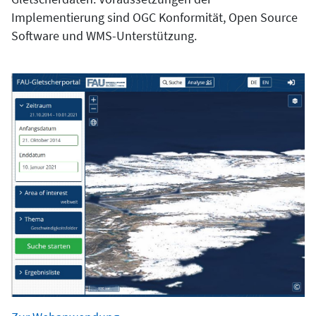
Implementierung sind OGC Konformität, Open Source
Software und WMS-Unterstützung.