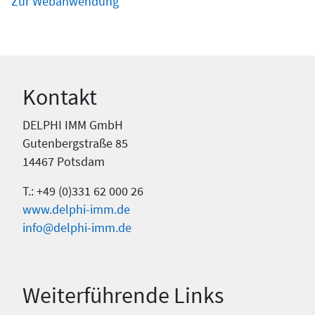
Zur Webanwendung
Kontakt
DELPHI IMM GmbH
Gutenbergstraße 85
14467 Potsdam
T.: +49 (0)331 62 000 26
www.delphi-imm.de
info@delphi-imm.de
Weiterführende Links