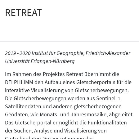
RETREAT
2019 - 2020 Institut für Geographie, Friedrich-Alexander
Universität Erlangen-Nürnberg
Im Rahmen des Projektes Retreat übernimmt die
DELPHI IMM den Aufbau eines Gletscherportals für die
interaktive Visualisierung von Gletscherbewegungen.
Die Gletscherbewegungen werden aus Sentinel-1
Satellitendaten und anderen gletscherbezogenen
Geodaten, wie Monats- und Jahresmosaike, abgeleitet.
Das Gletscherportal ermöglicht die Funktionalitäten
der Suchen, Analyse und Visualisierung von
Gletscherdaten. Voraussetzungen der