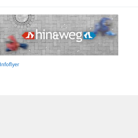
Infoflyer