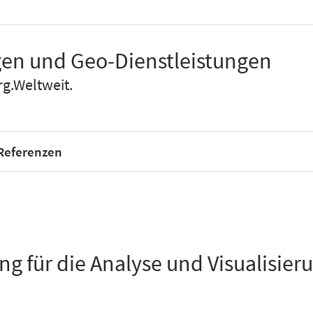
en und Geo-Dienstleistungen
g.Weltweit.
Referenzen
g für die Analyse und Visualisi