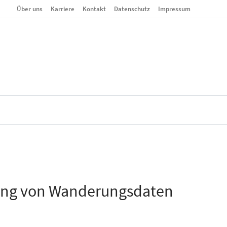
Über uns
Karriere
Kontakt
Datenschutz
Impressum
erung von Wanderungsdaten