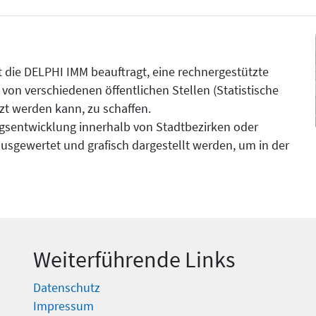
at die DELPHI IMM beauftragt, eine rechnergestützte
 von verschiedenen öffentlichen Stellen (Statistische
zt werden kann, zu schaffen.
gsentwicklung innerhalb von Stadtbezirken oder
sgewertet und grafisch dargestellt werden, um in der
Weiterführende Links
Datenschutz
Impressum