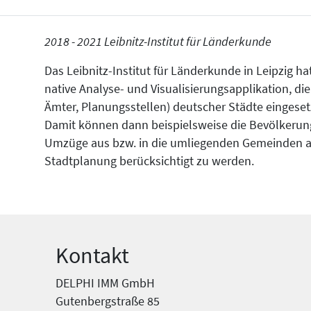
2018 - 2021 Leibnitz-Institut für Länderkunde
Das Leibnitz-Institut für Länderkunde in Leipzig h
native Analyse- und Visualisierungsapplikation, die
Ämter, Planungsstellen) deutscher Städte eingeset
Damit können dann beispielsweise die Bevölkerun
Umzüge aus bzw. in die umliegenden Gemeinden au
Stadtplanung berücksichtigt zu werden.
Kontakt
DELPHI IMM GmbH
Gutenbergstraße 85