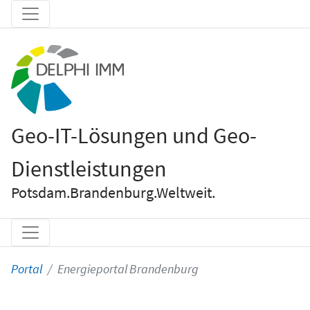
Geo-IT-Lösungen und Geo-
Dienstleistungen
Potsdam.Brandenburg.Weltweit.
Portal
Energieportal Brandenburg