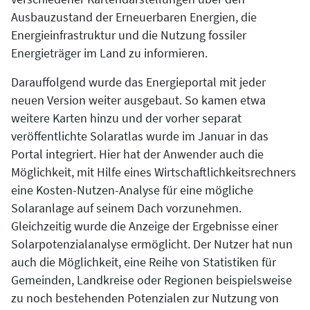
Ausbauzustand der Erneuerbaren Energien, die
Energieinfrastruktur und die Nutzung fossiler
Energieträger im Land zu informieren.
Darauffolgend wurde das Energieportal mit jeder
neuen Version weiter ausgebaut. So kamen etwa
weitere Karten hinzu und der vorher separat
veröffentlichte Solaratlas wurde im Januar in das
Portal integriert. Hier hat der Anwender auch die
Möglichkeit, mit Hilfe eines Wirtschaftlichkeitsrechners
eine Kosten-Nutzen-Analyse für eine mögliche
Solaranlage auf seinem Dach vorzunehmen.
Gleichzeitig wurde die Anzeige der Ergebnisse einer
Solarpotenzialanalyse ermöglicht. Der Nutzer hat nun
auch die Möglichkeit, eine Reihe von Statistiken für
Gemeinden, Landkreise oder Regionen beispielsweise
zu noch bestehenden Potenzialen zur Nutzung von