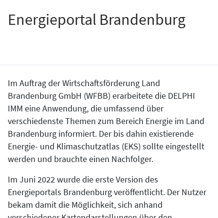
Energieportal Brandenburg
Im Auftrag der Wirtschaftsförderung Land
Brandenburg GmbH (WFBB) erarbeitete die DELPHI
IMM eine Anwendung, die umfassend über
verschiedenste Themen zum Bereich Energie im Land
Brandenburg informiert. Der bis dahin existierende
Energie- und Klimaschutzatlas (EKS) sollte eingestellt
werden und brauchte einen Nachfolger.
Im Juni 2022 wurde die erste Version des
Energieportals Brandenburg veröffentlicht. Der Nutzer
bekam damit die Möglichkeit, sich anhand
verschiedener Kartendarstellungen über den