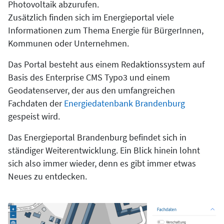
Photovoltaik abzurufen.
Zusätzlich finden sich im Energieportal viele
Informationen zum Thema Energie für BürgerInnen,
Kommunen oder Unternehmen.
Das Portal besteht aus einem Redaktionssystem auf
Basis des Enterprise CMS Typo3 und einem
Geodatenserver, der aus den umfangreichen
Fachdaten der
Energiedatenbank Brandenburg
gespeist wird.
Das Energieportal Brandenburg befindet sich in
ständiger Weiterentwicklung. Ein Blick hinein lohnt
sich also immer wieder, denn es gibt immer etwas
Neues zu entdecken.