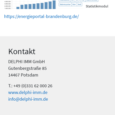
Statistikmodul
https://energieportal-brandenburg.de/
Kontakt
DELPHI IMM GmbH
Gutenbergstraße 85
14467 Potsdam
T.: +49 (0)331 62 000 26
www.delphi-imm.de
info@delphi-imm.de