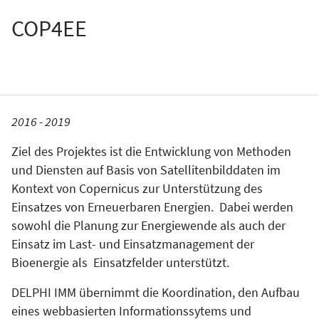
COP4EE
2016 - 2019
Ziel des Projektes ist die Entwicklung von Methoden
und Diensten auf Basis von Satellitenbilddaten im
Kontext von Copernicus zur Unterstützung des
Einsatzes von Erneuerbaren Energien. Dabei werden
sowohl die Planung zur Energiewende als auch der
Einsatz im Last- und Einsatzmanagement der
Bioenergie als Einsatzfelder unterstützt.
DELPHI IMM übernimmt die Koordination, den Aufbau
eines webbasierten Informationssytems und