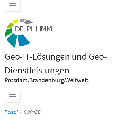
Geo-IT-Lösungen und Geo-
Dienstleistungen
Potsdam.Brandenburg.Weltweit.
Portal
COP4EE