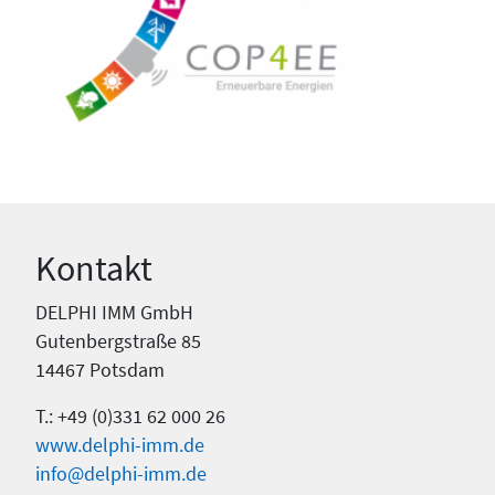
Kontakt
DELPHI IMM GmbH
Gutenbergstraße 85
14467 Potsdam
T.: +49 (0)331 62 000 26
www.delphi-imm.de
info@delphi-imm.de