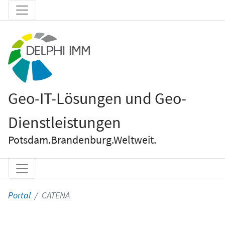
Geo-IT-Lösungen und Geo-
Dienstleistungen
Potsdam.Brandenburg.Weltweit.
Portal
CATENA