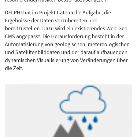
DELPHI hat im Projekt Catena die Aufgabe, die
Ergebnisse der Daten vorzubereiten und
bereitzustellen. Dazu wird ein existierendes Web-Geo-
CMS angepasst. Die Herausforderung besteht in der
Automatisierung von geologischen, metereologischen
und Satellitenbilddaten und der darauf aufbauenden
dynamischen Visualisierung von Veränderungen über
die Zeit.