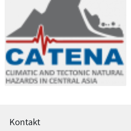
Kontakt