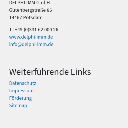
DELPHI IMM GmbH
Gutenbergstraße 85
14467 Potsdam
T.: +49 (0)331 62 000 26
www.delphi-imm.de
info@delphi-imm.de
Weiterführende Links
Datenschutz
Impressum
Förderung
Sitemap