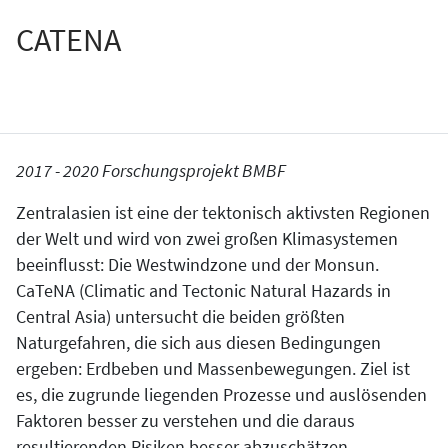
CATENA
2017 - 2020 Forschungsprojekt BMBF
Zentralasien ist eine der tektonisch aktivsten Regionen
der Welt und wird von zwei großen Klimasystemen
beeinflusst: Die Westwindzone und der Monsun.
CaTeNA (Climatic and Tectonic Natural Hazards in
Central Asia) untersucht die beiden größten
Naturgefahren, die sich aus diesen Bedingungen
ergeben: Erdbeben und Massenbewegungen. Ziel ist
es, die zugrunde liegenden Prozesse und auslösenden
Faktoren besser zu verstehen und die daraus
resultierenden Risiken besser abzuschätzen.