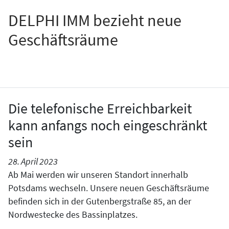
DELPHI IMM bezieht neue
Geschäftsräume
Die telefonische Erreichbarkeit
kann anfangs noch eingeschränkt
sein
28. April 2023
Ab Mai werden wir unseren Standort innerhalb
Potsdams wechseln. Unsere neuen Geschäftsräume
befinden sich in der Gutenbergstraße 85, an der
Nordwestecke des Bassinplatzes.