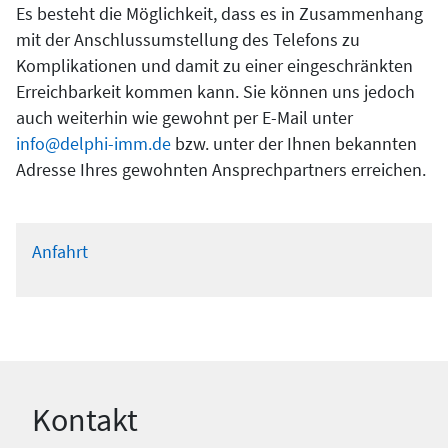
Es besteht die Möglichkeit, dass es in Zusammenhang
mit der Anschlussumstellung des Telefons zu
Komplikationen und damit zu einer eingeschränkten
Erreichbarkeit kommen kann. Sie können uns jedoch
auch weiterhin wie gewohnt per E-Mail unter
info@delphi-imm.de
bzw. unter der Ihnen bekannten
Adresse Ihres gewohnten Ansprechpartners erreichen.
Anfahrt
Kontakt