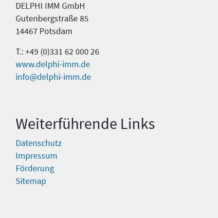
DELPHI IMM GmbH
Gutenbergstraße 85
14467 Potsdam
T.: +49 (0)331 62 000 26
www.delphi-imm.de
info@delphi-imm.de
Weiterführende Links
Datenschutz
Impressum
Förderung
Sitemap