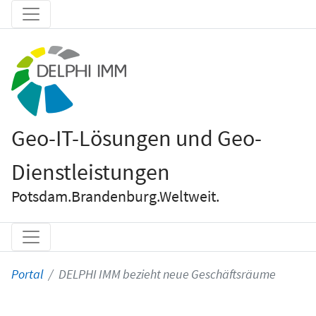
Geo-IT-Lösungen und Geo-
Dienstleistungen
Potsdam.Brandenburg.Weltweit.
Portal
DELPHI IMM bezieht neue Geschäftsräume