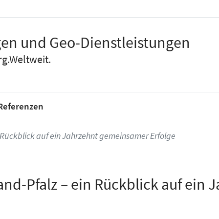
en und Geo-Dienstleistungen
g.Weltweit.
Referenzen
n Rückblick auf ein Jahrzehnt gemeinsamer Erfolge
and-Pfalz – ein Rückblick auf ei