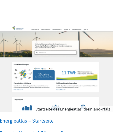
Startseite des Energieatlas Rheinland-Pfalz
Energieatlas – Startseite