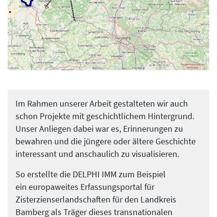
Im Rahmen unserer Arbeit gestalteten wir auch
schon Projekte mit geschichtlichem Hintergrund.
Unser Anliegen dabei war es, Erinnerungen zu
bewahren und die jüngere oder ältere Geschichte
interessant und anschaulich zu visualisieren.
So erstellte die DELPHI IMM zum Beispiel
ein europaweites Erfassungsportal für
Zisterzienserlandschaften für den Landkreis
Bamberg als Träger dieses transnationalen