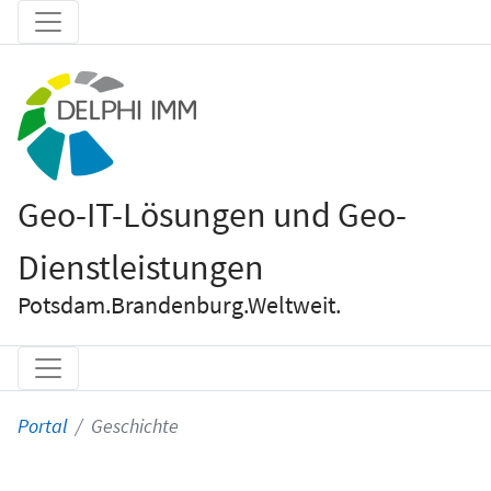
Geo-IT-Lösungen und Geo-
Dienstleistungen
Potsdam.Brandenburg.Weltweit.
Portal
Geschichte