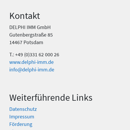
Kontakt
DELPHI IMM GmbH
Gutenbergstraße 85
14467 Potsdam
T.: +49 (0)331 62 000 26
www.delphi-imm.de
info@delphi-imm.de
Weiterführende Links
Datenschutz
Impressum
Förderung