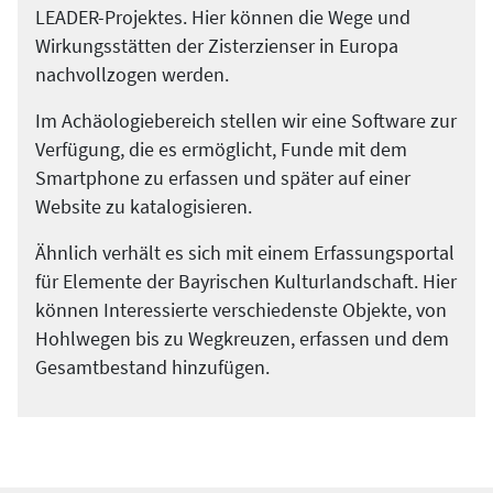
LEADER-Projektes. Hier können die Wege und
Wirkungsstätten der Zisterzienser in Europa
nachvollzogen werden.
Im Achäologiebereich stellen wir eine Software zur
Verfügung, die es ermöglicht, Funde mit dem
Smartphone zu erfassen und später auf einer
Website zu katalogisieren.
Ähnlich verhält es sich mit einem Erfassungsportal
für Elemente der Bayrischen Kulturlandschaft. Hier
können Interessierte verschiedenste Objekte, von
Hohlwegen bis zu Wegkreuzen, erfassen und dem
Gesamtbestand hinzufügen.