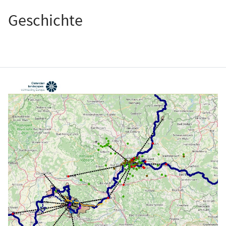
Geschichte